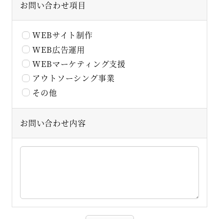
お問い合わせ項目
WEBサイト制作
WEB広告運用
WEBマーケティング支援
アウトソーシング事業
その他
お問い合わせ内容