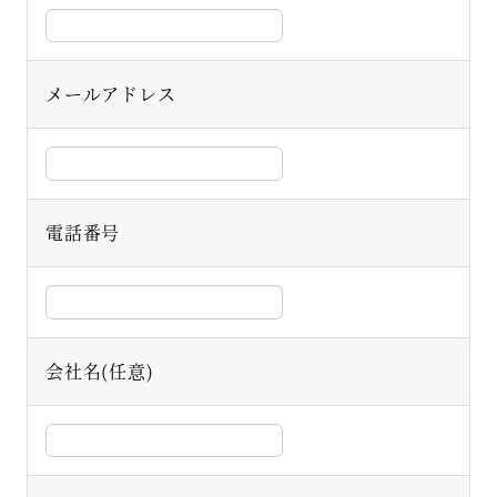
メールアドレス
電話番号
会社名(任意)