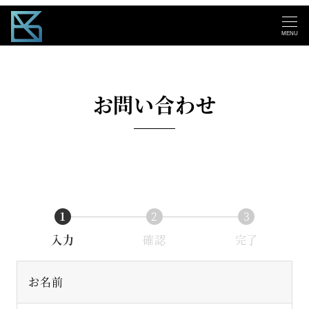
MENU
お問い合わせ
1
2
3
入力
確認
完了
お名前