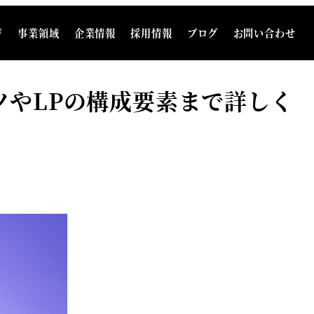
ジ
事業領域
企業情報
採用情報
ブログ
お問い合わせ
ツやLPの構成要素まで詳しく