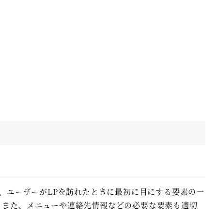
、ユーザーがLPを訪れたときに最初に目にする要素の一
。また、メニューや連絡先情報などの必要な要素も適切