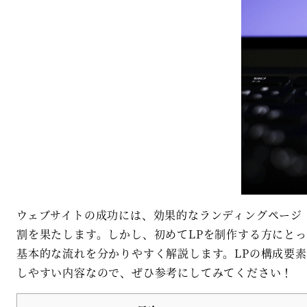
ウェブサイトの成功には、効果的なランディングページ
割を果たします。しかし、初めてLPを制作する方にと
基本的な流れを分かりやすく解説します。LPの構成要
しやすい内容なので、ぜひ参考にしてみてください！