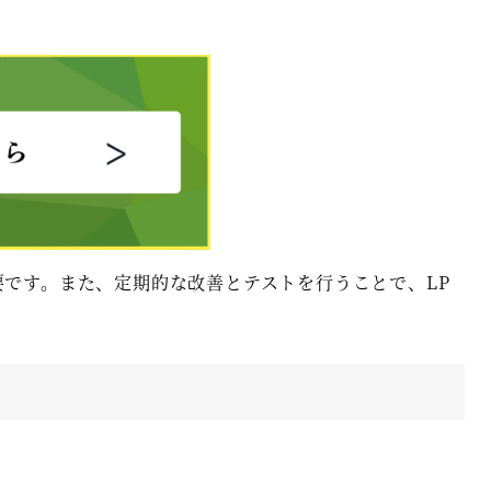
です。また、定期的な改善とテストを行うことで、LP