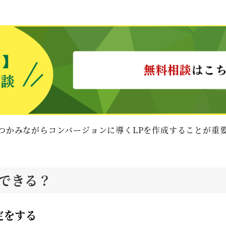
つかみながらコンバージョンに導くLPを作成することが重要
できる？
定をする