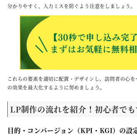
分かりやすく、入力ミスを防ぐよう注意をしましょう。
これらの要素を適切に配置・デザインし、訪問者の心を
の効果を最大化するように努めましょう。
LP制作の流れを紹介！初心者でも
目的・コンバージョン（KPI・KGI）の設