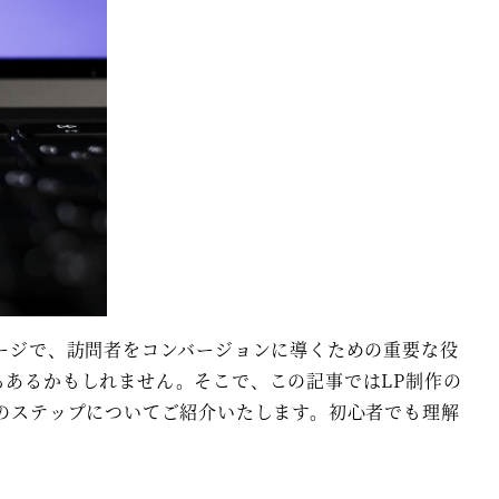
ページで、訪問者をコンバージョンに導くための重要な役
もあるかもしれません。そこで、この記事ではLP制作の
めのステップについてご紹介いたします。初心者でも理解