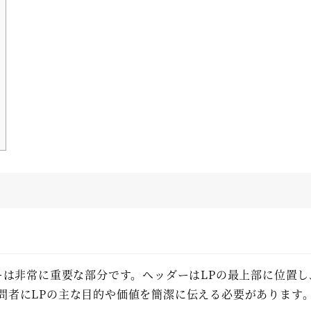
ーは非常に重要な部分です。ヘッダーはLPの最上部に位置し
問者にLPの主な目的や価値を簡潔に伝える必要があります