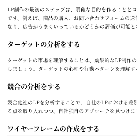
LP制作の最初のステップは、明確な目的を作ることと
です。例えば、商品の購入、お問い合わせフォームの送信
なり、広告がうまくいっているかどうかの評価が可能と
ターゲットの分析をする
ターゲットの市場を理解することは、効果的なLP制作
しましょう。ターゲットの心理や行動パターンを理解す
競合の分析をする
競合他社のLPを分析することで、自社のLPにおける差
る点を取り入れつつ、自社独自のアプローチを見つけま
ワイヤーフレームの作成をする