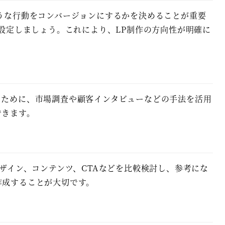
うな行動をコンバージョンにするかを決めることが重要
を設定しましょう。これにより、LP制作の方向性が明確に
るために、市場調査や顧客インタビューなどの手法を活用
できます。
ザイン、コンテンツ、CTAなどを比較検討し、参考にな
作成することが大切です。