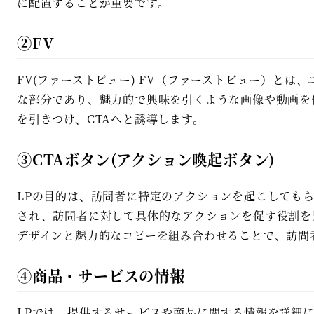
に配置することが重要です。
②FV
FV(ファーストビュー) FV（ファーストビュー）とは
な部分であり、魅力的で興味を引くような画像や動画を
を引きつけ、CTAへと誘導します。
③CTAボタン(アクション喚起ボタン)
LPの目的は、訪問者に特定のアクションを起こしてもらうこ
され、訪問者に対して具体的なアクションを促す役割を
デザインと魅力的なコピーを組み合わせることで、訪問
④商品・サービスの情報
LPでは、提供するサービスや商品に関する情報を詳細