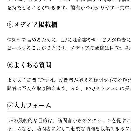
を持たせることができます。簡潔かつわかりやすい文章
⑤メディア掲載欄
信頼性を高めるために、LPには企業やサービスが過去
ピールすることができます。メディア掲載欄は目立つ場
⑥よくある質問
よくある質問 LPでは、訪問者が抱える疑問や不安を解
問者の不安を取り除きます。また、FAQセクションは
⑦入力フォーム
LPの最終的な目的は、訪問者からのアクションを促す
ォームなど、訪問者に対して必要な情報を収集できるフ