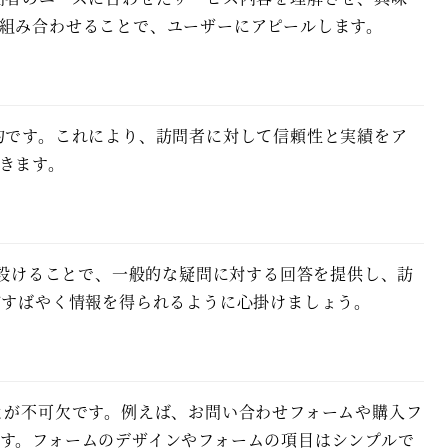
組み合わせることで、ユーザーにアピールします。
的です。これにより、訪問者に対して信頼性と実績をア
きます。
を設けることで、一般的な疑問に対する回答を提供し、訪
がすばやく情報を得られるように心掛けましょう。
とが不可欠です。例えば、お問い合わせフォームや購入フ
す。フォームのデザインやフォームの項目はシンプルで